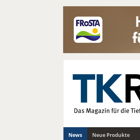
News
Neue Produkte