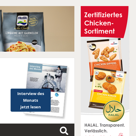
Interview des
Monats
jetzt lesen