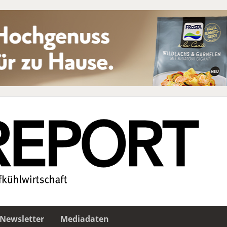
Newsletter
Mediadaten