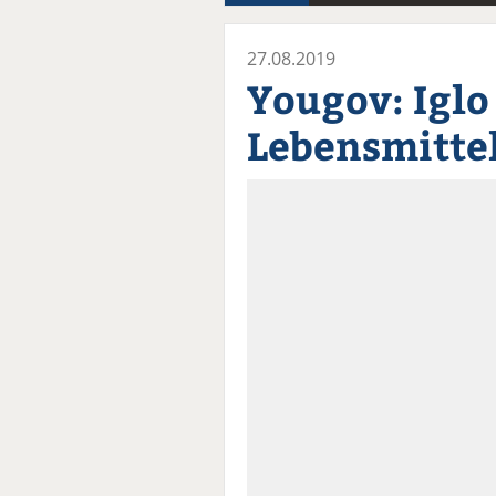
27.08.2019
Yougov: Iglo
Lebensmitte