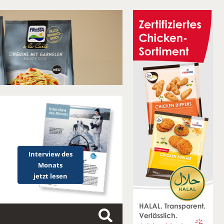
Interview des
Monats
jetzt lesen