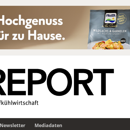
Newsletter
Mediadaten