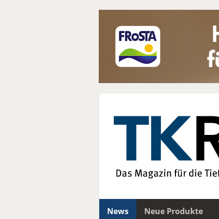
News
Neue Produkte