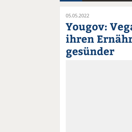
05.05.2022
Yougov: Veg
ihren Ernähr
gesünder