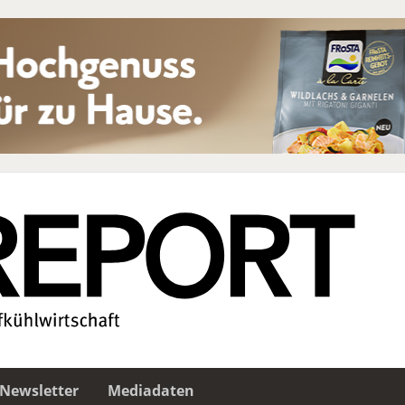
Newsletter
Mediadaten