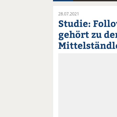
28.07.2021
Studie: Foll
gehört zu de
Mittelständl