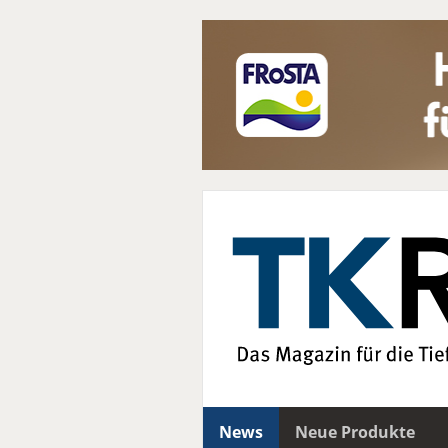
News
Neue Produkte