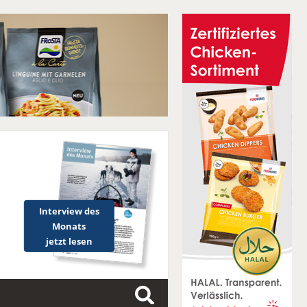
Interview des
Monats
jetzt lesen