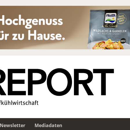
Newsletter
Mediadaten