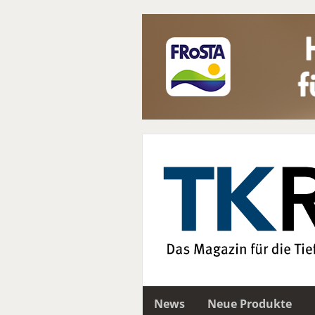
News
Neue Produkte