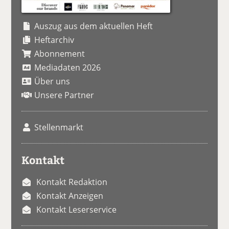
Auszug aus dem aktuellen Heft
Heftarchiv
Abonnement
Mediadaten 2026
Über uns
Unsere Partner
Stellenmarkt
Kontakt
Kontakt Redaktion
Kontakt Anzeigen
Kontakt Leserservice