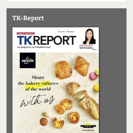
TK-Report